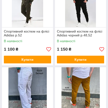
Спортивний костюм на флісі
Спортивний костюм на флісі
Adidas р.52
Adidas чорний р.48,52
В наявності
В наявності
1 100
1 150
₴
₴
Купити
Купити