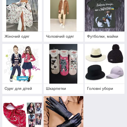
Жіночий одяг
Чоловічий одяг
Футболки, майки
Одяг для дітей
Шкарпетки
Головні убори