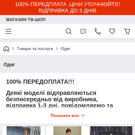
100% ПЕРЕДПЛАТА .ЦІНИ УТОЧНЮЙТЕ!
ВІДПРАВКА ДО 3 ДНІВ
МАГАЗИН ТВ-ШОП
Товари та послуги
Одяг
Одяг
100% ПЕРЕДОПЛАТА!!!
Деякі моделі відправляються
безпосередньо від виробника,
відправка 1-3 дні, повідомляємо та
уточнюємо після замовлення.
Показати все