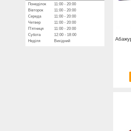
Понеділок
11:00
20:00
Вівторок
11:00
20:00
Середа
11:00
20:00
Четвер
11:00
20:00
Пʼятниця
11:00
20:00
Субота
12:00
18:00
Абажур
Неділя
Вихідний