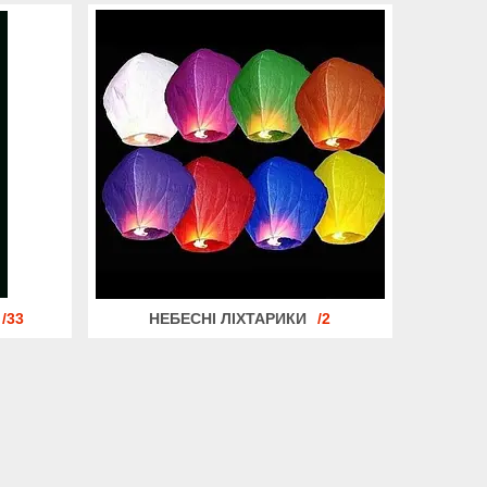
33
НЕБЕСНІ ЛІХТАРИКИ
2