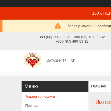
100% ПЕР
Зараз у компанії неробочи
+380 (66) 256-62-61
+380 (93) 107-03-32
+380 (97) 480-53-11
МАГАЗИН ТВ-ШОП
ГЛАВНАЯ
Товари та послуги
Ліхтар
Про нас