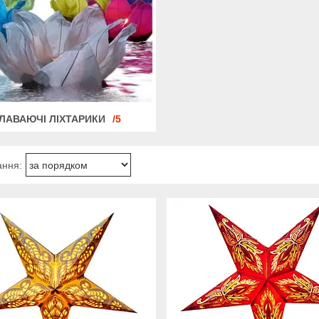
ЛАВАЮЧІ ЛІХТАРИКИ
5