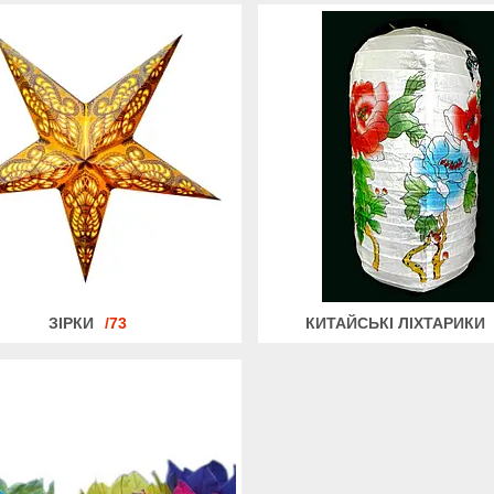
ЗІРКИ
73
КИТАЙСЬКІ ЛІХТАРИКИ