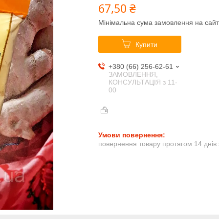
67,50 ₴
Мінімальна сума замовлення на сайт
Купити
+380 (66) 256-62-61
ЗАМОВЛЕННЯ,
КОНСУЛЬТАЦІЯ з 11-
00
повернення товару протягом 14 днів