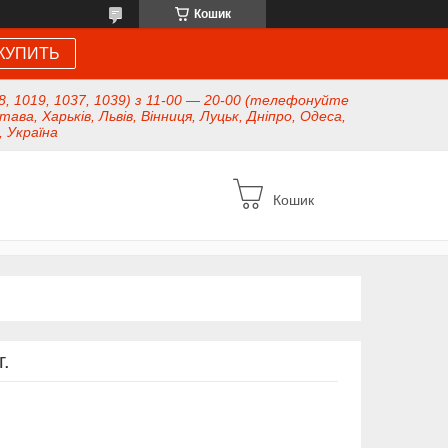
Кошик
КУПИТЬ
8, 1019, 1037, 1039) з 11-00 — 20-00 (телефонуйте
тава, Харьків, Львів, Вінниця, Луцьк, Дніпро, Одеса,
, Україна
Кошик
.