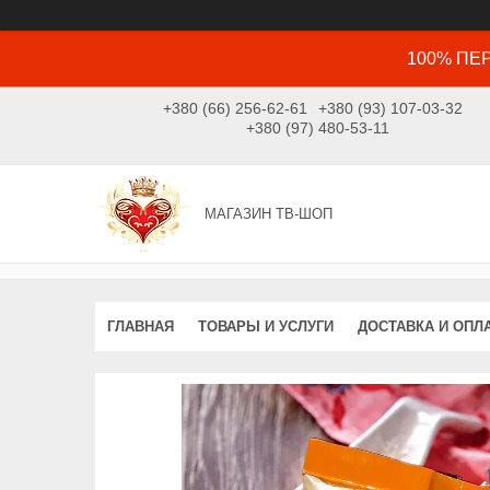
100% ПЕР
+380 (66) 256-62-61
+380 (93) 107-03-32
+380 (97) 480-53-11
МАГАЗИН ТВ-ШОП
ГЛАВНАЯ
ТОВАРЫ И УСЛУГИ
ДОСТАВКА И ОПЛ