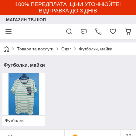
100% ПЕРЕДПЛАТА .ЦІНИ УТОЧНЮЙТЕ!
ВІДПРАВКА ДО 3 ДНІВ
МАГАЗИН ТВ-ШОП
Товари та послуги
Одяг
Футболки, майки
Футболки, майки
Футболки