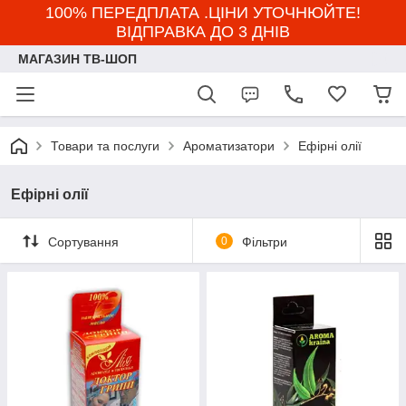
100% ПЕРЕДПЛАТА .ЦІНИ УТОЧНЮЙТЕ!
ВІДПРАВКА ДО 3 ДНІВ
МАГАЗИН ТВ-ШОП
Товари та послуги
Ароматизатори
Ефірні олії
Ефірні олії
Сортування
0
Фільтри