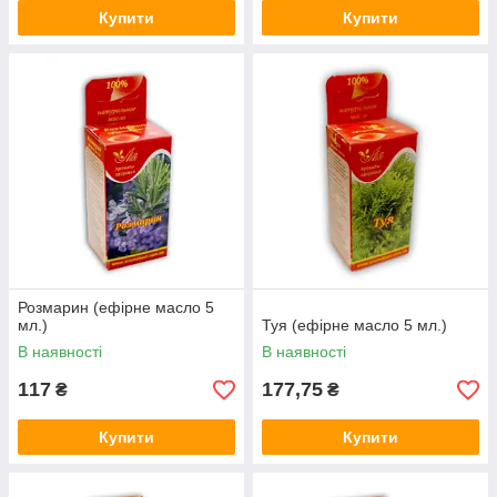
Купити
Купити
Розмарин (ефірне масло 5
мл.)
Туя (ефірне масло 5 мл.)
В наявності
В наявності
117
177,75
₴
₴
Купити
Купити