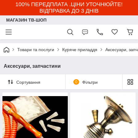
100% ПЕРЕДПЛАТА .ЦІНИ УТОЧНЮЙТЕ!
ВІДПРАВКА ДО 3 ДНІВ
МАГАЗИН ТВ-ШОП
Товари та послуги
Куряче приладдя
Аксесуари, зап
Аксесуари, запчастини
Сортування
0
Фільтри