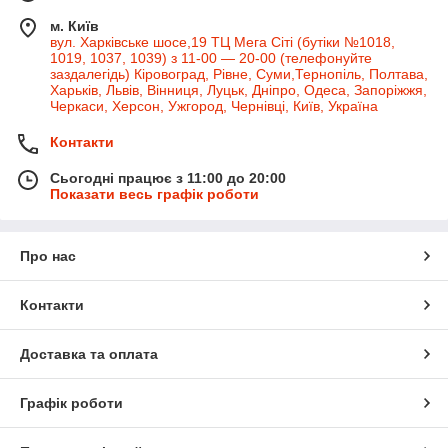
м. Київ
вул. Харківське шосе,19 ТЦ Мега Сіті (бутіки №1018,
1019, 1037, 1039) з 11-00 — 20-00 (телефонуйте
заздалегідь) Кіровоград, Рівне, Суми,Тернопіль, Полтава,
Харьків, Львів, Вінниця, Луцьк, Дніпро, Одеса, Запоріжжя,
Черкаси, Херсон, Ужгород, Чернівці, Київ, Україна
Контакти
Сьогодні працює з 11:00 до 20:00
Показати весь графік роботи
Про нас
Контакти
Доставка та оплата
Графік роботи