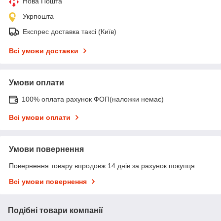
Нова Пошта
Укрпошта
Експрес доставка таксі (Київ)
Всі умови доставки
Умови оплати
100% оплата рахунок ФОП(наложки немає)
Всі умови оплати
Умови повернення
Повернення товару впродовж 14 днів за рахунок покупця
Всі умови повернення
Подібні товари компанії