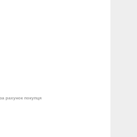
за рахунок покупця