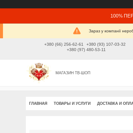
100% ПЕР
Зараз у компанії неро
+380 (66) 256-62-61
+380 (93) 107-03-32
+380 (97) 480-53-11
МАГАЗИН ТВ-ШОП
ГЛАВНАЯ
ТОВАРЫ И УСЛУГИ
ДОСТАВКА И ОПЛ