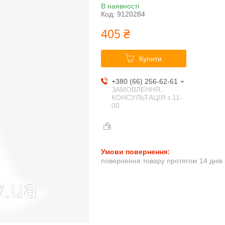
В наявності
Код:
9120284
405 ₴
Купити
+380 (66) 256-62-61
ЗАМОВЛЕННЯ,
КОНСУЛЬТАЦІЯ з 11-
00
повернення товару протягом 14 днів