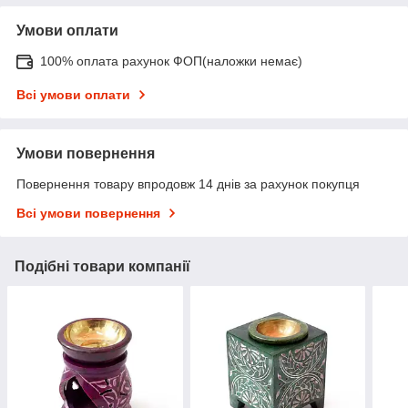
Умови оплати
100% оплата рахунок ФОП(наложки немає)
Всі умови оплати
Умови повернення
Повернення товару впродовж 14 днів за рахунок покупця
Всі умови повернення
Подібні товари компанії