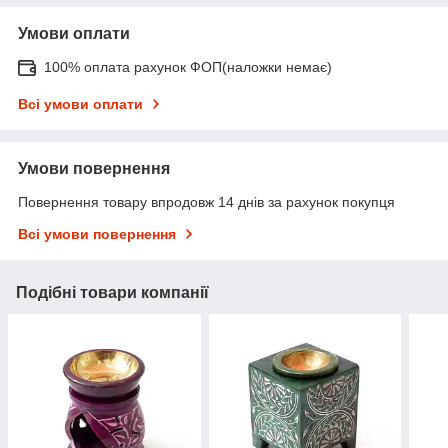
Умови оплати
100% оплата рахунок ФОП(наложки немає)
Всі умови оплати
Умови повернення
Повернення товару впродовж 14 днів за рахунок покупця
Всі умови повернення
Подібні товари компанії