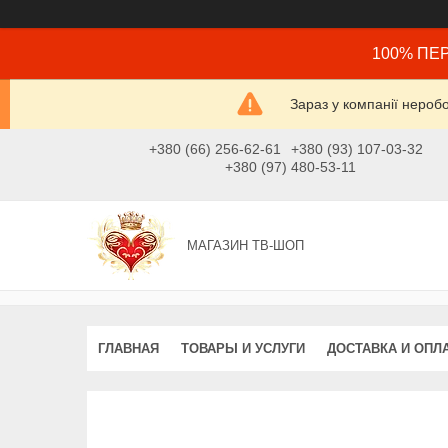
100% ПЕР
Зараз у компанії нероб
+380 (66) 256-62-61
+380 (93) 107-03-32
+380 (97) 480-53-11
МАГАЗИН ТВ-ШОП
ГЛАВНАЯ
ТОВАРЫ И УСЛУГИ
ДОСТАВКА И ОПЛ