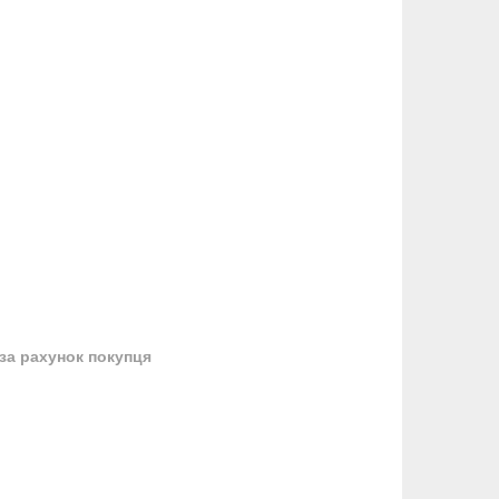
за рахунок покупця