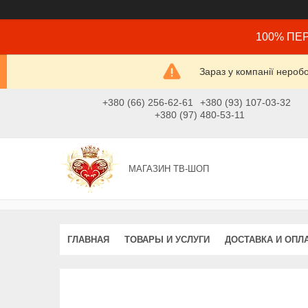
100% ПЕР
Зараз у компанії нероб
+380 (66) 256-62-61
+380 (93) 107-03-32
+380 (97) 480-53-11
МАГАЗИН ТВ-ШОП
ГЛАВНАЯ
ТОВАРЫ И УСЛУГИ
ДОСТАВКА И ОПЛ