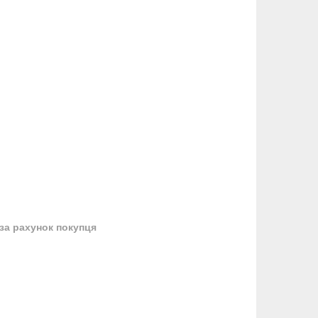
за рахунок покупця