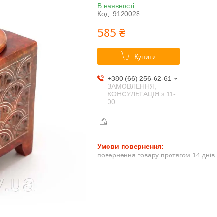
В наявності
Код:
9120028
585 ₴
Купити
+380 (66) 256-62-61
ЗАМОВЛЕННЯ,
КОНСУЛЬТАЦІЯ з 11-
00
повернення товару протягом 14 днів