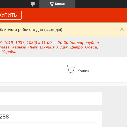
Кошик
КУПИТЬ
ближчого робочого дня (сьогодні).
8, 1019, 1037, 1039) з 11-00 — 20-00 (телефонуйте
тава, Харьків, Львів, Вінниця, Луцьк, Дніпро, Одеса,
, Україна
Кошик
288