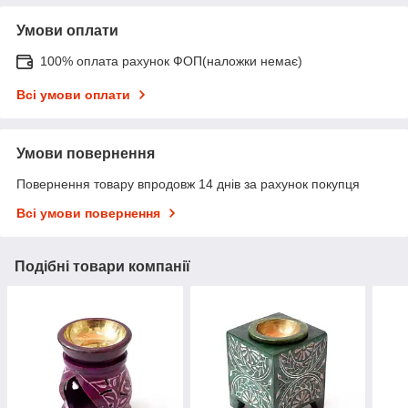
Умови оплати
100% оплата рахунок ФОП(наложки немає)
Всі умови оплати
Умови повернення
Повернення товару впродовж 14 днів за рахунок покупця
Всі умови повернення
Подібні товари компанії