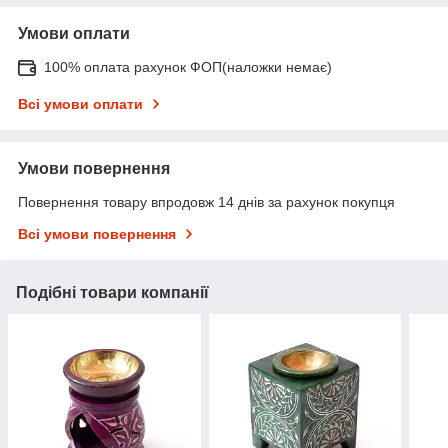
Умови оплати
100% оплата рахунок ФОП(наложки немає)
Всі умови оплати
Умови повернення
Повернення товару впродовж 14 днів за рахунок покупця
Всі умови повернення
Подібні товари компанії