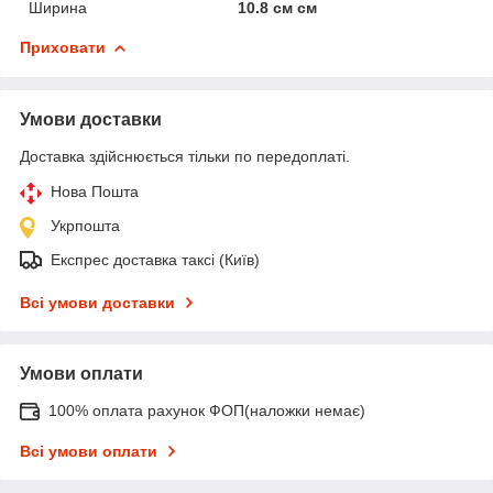
Ширина
10.8 см см
Приховати
Умови доставки
Доставка здійснюється тільки по передоплаті.
Нова Пошта
Укрпошта
Експрес доставка таксі (Київ)
Всі умови доставки
Умови оплати
100% оплата рахунок ФОП(наложки немає)
Всі умови оплати