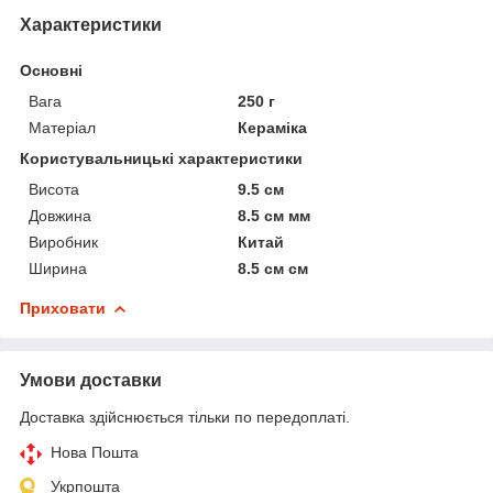
Характеристики
Основні
Вага
250 г
Матеріал
Кераміка
Користувальницькі характеристики
Висота
9.5 см
Довжина
8.5 см мм
Виробник
Китай
Ширина
8.5 см см
Приховати
Умови доставки
Доставка здійснюється тільки по передоплаті.
Нова Пошта
Укрпошта