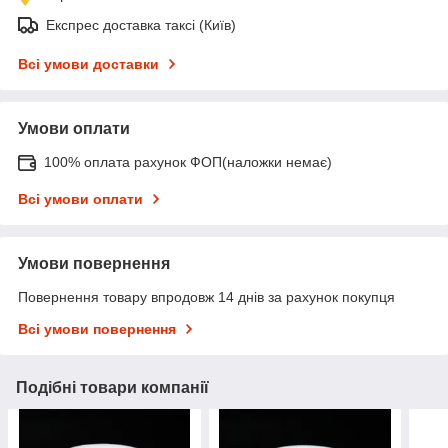
Експрес доставка таксі (Київ)
Всі умови доставки
Умови оплати
100% оплата рахунок ФОП(наложки немає)
Всі умови оплати
Умови повернення
Повернення товару впродовж 14 днів за рахунок покупця
Всі умови повернення
Подібні товари компанії