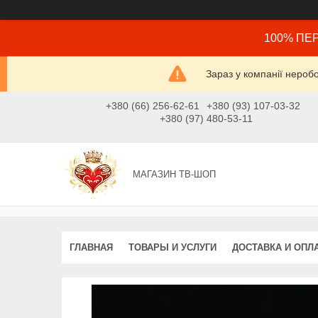
100% ПЕР
Зараз у компанії нероб
+380 (66) 256-62-61
+380 (93) 107-03-32
+380 (97) 480-53-11
МАГАЗИН ТВ-ШОП
ГЛАВНАЯ
ТОВАРЫ И УСЛУГИ
ДОСТАВКА И ОПЛ