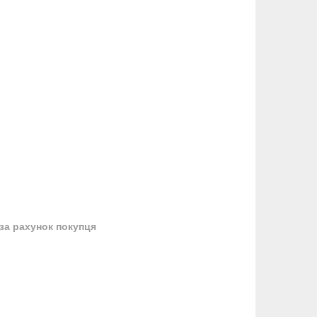
за рахунок покупця