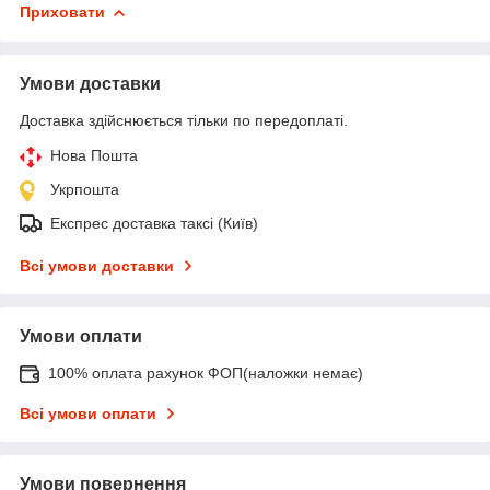
Приховати
Умови доставки
Доставка здійснюється тільки по передоплаті.
Нова Пошта
Укрпошта
Експрес доставка таксі (Київ)
Всі умови доставки
Умови оплати
100% оплата рахунок ФОП(наложки немає)
Всі умови оплати
Умови повернення