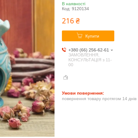
В наявності
Код:
9120134
216 ₴
Купити
+380 (66) 256-62-61
ЗАМОВЛЕННЯ,
КОНСУЛЬТАЦІЯ з 11-
00
повернення товару протягом 14 днів