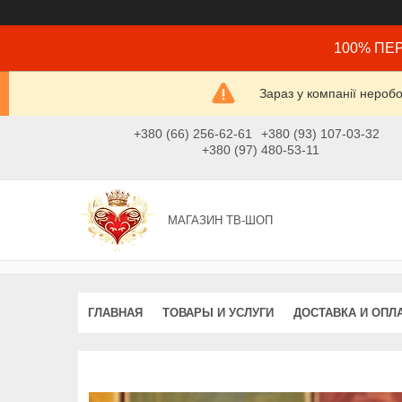
100% ПЕР
Зараз у компанії нероб
+380 (66) 256-62-61
+380 (93) 107-03-32
+380 (97) 480-53-11
МАГАЗИН ТВ-ШОП
ГЛАВНАЯ
ТОВАРЫ И УСЛУГИ
ДОСТАВКА И ОПЛ