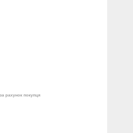
за рахунок покупця