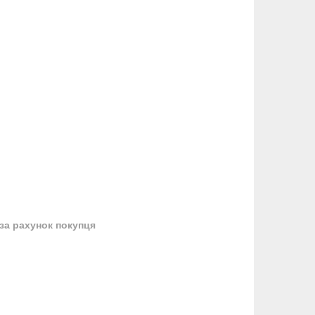
за рахунок покупця