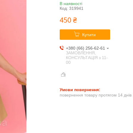
В наявності
Код:
319941
450 ₴
Купити
+380 (66) 256-62-61
ЗАМОВЛЕННЯ,
КОНСУЛЬТАЦІЯ з 11-
00
повернення товару протягом 14 днів