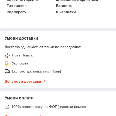
Тип тканини
Бавовна
Вид виробу
Шкарпетки
Умови доставки
Доставка здійснюється тільки по передоплаті.
Нова Пошта
Укрпошта
Експрес доставка таксі (Київ)
Всі умови доставки
Умови оплати
100% оплата рахунок ФОП(наложки немає)