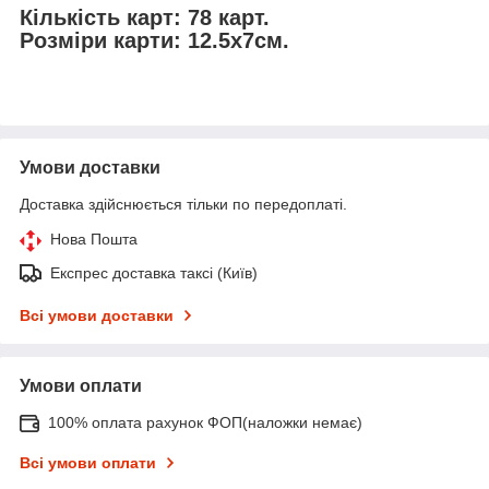
Кількість карт: 78 карт.
Розміри карти: 12.5х7см.
Умови доставки
Доставка здійснюється тільки по передоплаті.
Нова Пошта
Експрес доставка таксі (Київ)
Всі умови доставки
Умови оплати
100% оплата рахунок ФОП(наложки немає)
Всі умови оплати