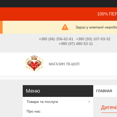
100% ПЕР
Зараз у компанії нероб
+380 (66) 256-62-61
+380 (93) 107-03-32
+380 (97) 480-53-11
МАГАЗИН ТВ-ШОП
ГЛАВНАЯ
Товари та послуги
Дитячі
Про нас