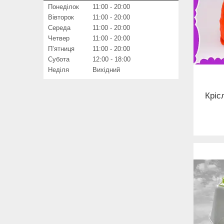
Понеділок
11:00
20:00
Вівторок
11:00
20:00
Середа
11:00
20:00
Четвер
11:00
20:00
Пʼятниця
11:00
20:00
Субота
12:00
18:00
Неділя
Вихідний
Кріс