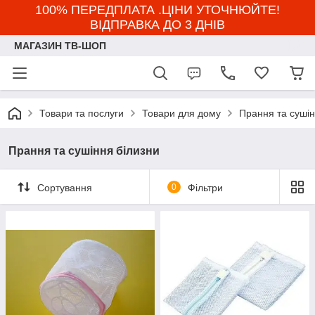
100% ПЕРЕДПЛАТА .ЦІНИ УТОЧНЮЙТЕ!
ВІДПРАВКА ДО 3 ДНІВ
МАГАЗИН ТВ-ШОП
Товари та послуги
Товари для дому
Прання та сушін
Прання та сушіння білизни
Сортування
0
Фільтри