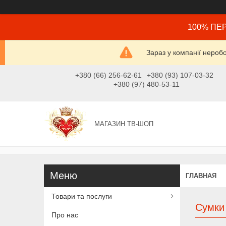
100% ПЕР
Зараз у компанії нероб
+380 (66) 256-62-61
+380 (93) 107-03-32
+380 (97) 480-53-11
МАГАЗИН ТВ-ШОП
ГЛАВНАЯ
Товари та послуги
Сумки
Про нас