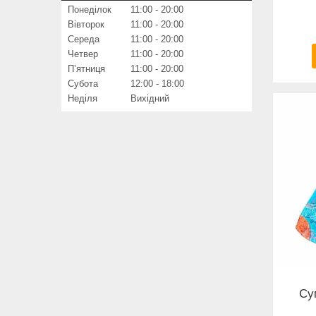
Понеділок
11:00
20:00
Вівторок
11:00
20:00
Середа
11:00
20:00
Четвер
11:00
20:00
Пʼятниця
11:00
20:00
Субота
12:00
18:00
Неділя
Вихідний
Су