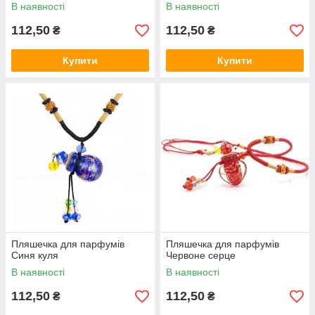
В наявності
В наявності
112,50
112,50
₴
₴
Купити
Купити
Пляшечка для парфумів
Пляшечка для парфумів
Синя куля
Червоне серце
В наявності
В наявності
112,50
112,50
₴
₴