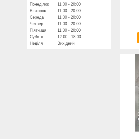
Понеділок
11:00
20:00
Вівторок
11:00
20:00
Середа
11:00
20:00
Четвер
11:00
20:00
Пʼятниця
11:00
20:00
Субота
12:00
18:00
Неділя
Вихідний