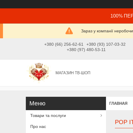
100% ПЕР
Зараз у компанії неробочи
+380 (66) 256-62-61
+380 (93) 107-03-32
+380 (97) 480-53-11
МАГАЗИН ТВ-ШОП
ГЛАВНАЯ
Товари та послуги
POP I
Про нас