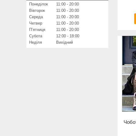
Понеділок
11:00
20:00
Вівторок
11:00
20:00
Середа
11:00
20:00
Четвер
11:00
20:00
Пʼятниця
11:00
20:00
Субота
12:00
18:00
Неділя
Вихідний
Чобо