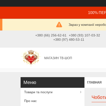
100% ПЕР
Зараз у компанії нероб
+380 (66) 256-62-61
+380 (93) 107-03-32
+380 (97) 480-53-11
МАГАЗИН ТВ-ШОП
ГЛАВНАЯ
Товари та послуги
Чобот
Про нас