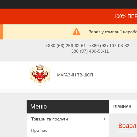
100% ПЕР
Зараз у компанії нероб
+380 (66) 256-62-61
+380 (93) 107-03-32
+380 (97) 480-53-11
МАГАЗИН ТВ-ШОП
ГЛАВНАЯ
Товари та послуги
Водолі
Про нас