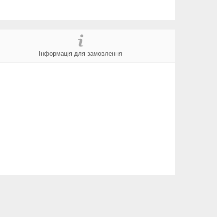
Інформація для замовлення