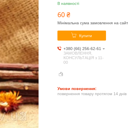
В наявності
60 ₴
Мінімальна сума замовлення на сайт
Купити
+380 (66) 256-62-61
ЗАМОВЛЕННЯ,
КОНСУЛЬТАЦІЯ з 11-
00
повернення товару протягом 14 днів