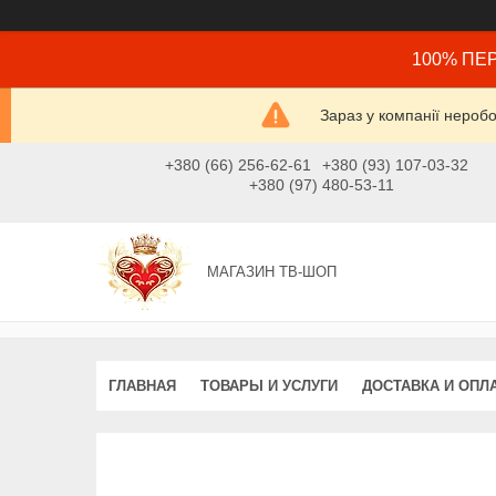
100% ПЕР
Зараз у компанії нероб
+380 (66) 256-62-61
+380 (93) 107-03-32
+380 (97) 480-53-11
МАГАЗИН ТВ-ШОП
ГЛАВНАЯ
ТОВАРЫ И УСЛУГИ
ДОСТАВКА И ОПЛ