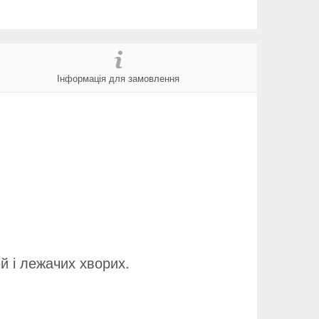
Інформація для замовлення
й і лежачих хворих.