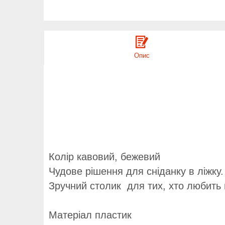
Опис
Колір кавовий, бежевий
Чудове рішення для сніданку в ліжку.
Зручний столик для тих, хто любить п
Матеріал пластик