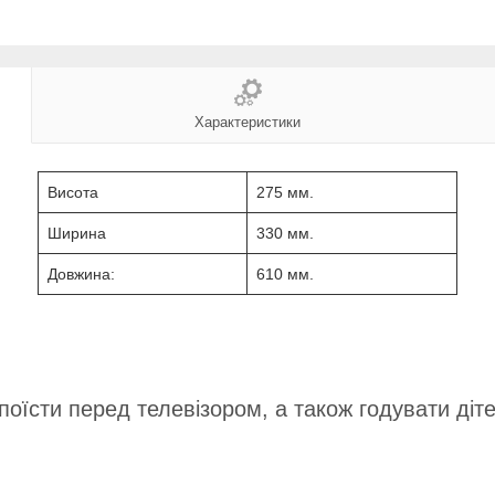
Характеристики
Висота
275 мм.
Ширина
330 мм.
Довжина:
610 мм.
оїсти перед телевізором, а також годувати діте