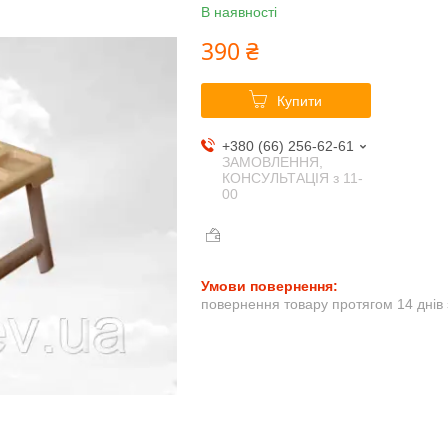
В наявності
390 ₴
Купити
+380 (66) 256-62-61
ЗАМОВЛЕННЯ,
КОНСУЛЬТАЦІЯ з 11-
00
повернення товару протягом 14 днів