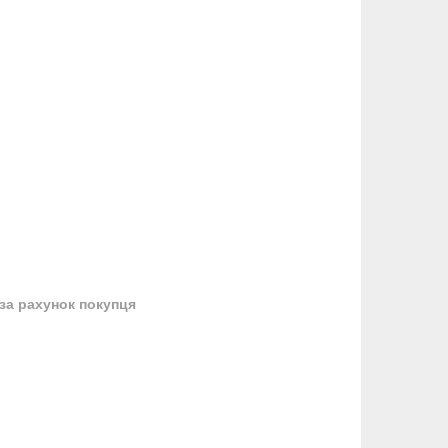
за рахунок покупця