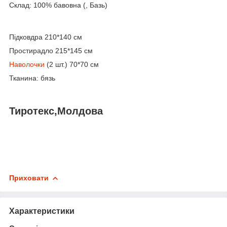
Склад: 100% бавовна (, Базь)
Підковдра 210*140 см
Простирадло 215*145 см
Наволочки
(2 шт.) 70*70 см
Тканина: бязь
Тиротекс,Молдова
Приховати
Характеристики