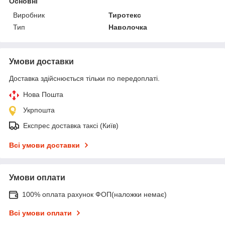
Основні
Виробник
Тиротекс
Тип
Наволочка
Умови доставки
Доставка здійснюється тільки по передоплаті.
Нова Пошта
Укрпошта
Експрес доставка таксі (Київ)
Всі умови доставки
Умови оплати
100% оплата рахунок ФОП(наложки немає)
Всі умови оплати