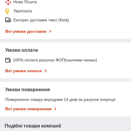
Нова Пошта
Укрпошта
Експрес доставка таксі (Київ)
Всі умови доставки
Умови оплати
100% оплата рахунок ФОП(наложки немає)
Всі умови оплати
Умови повернення
Повернення товару впродовж 14 днів за рахунок покупця
Всі умови повернення
Подібні товари компанії