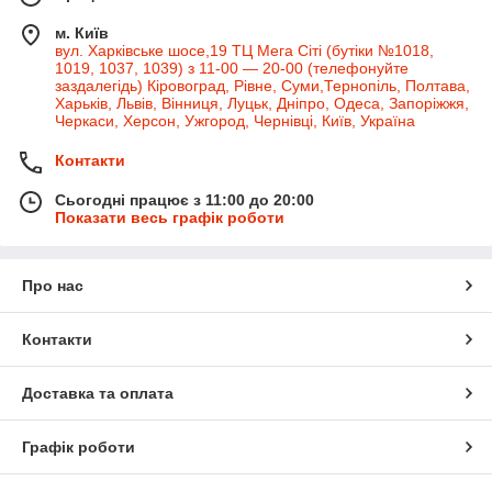
м. Київ
вул. Харківське шосе,19 ТЦ Мега Сіті (бутіки №1018,
1019, 1037, 1039) з 11-00 — 20-00 (телефонуйте
заздалегідь) Кіровоград, Рівне, Суми,Тернопіль, Полтава,
Харьків, Львів, Вінниця, Луцьк, Дніпро, Одеса, Запоріжжя,
Черкаси, Херсон, Ужгород, Чернівці, Київ, Україна
Контакти
Сьогодні працює з 11:00 до 20:00
Показати весь графік роботи
Про нас
Контакти
Доставка та оплата
Графік роботи