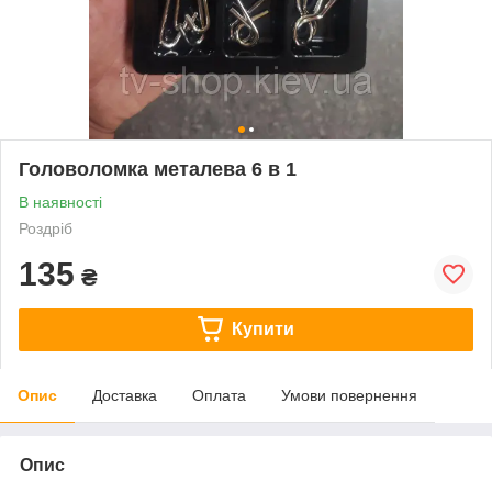
Головоломка металева 6 в 1
В наявності
Роздріб
135
₴
Купити
Опис
Доставка
Оплата
Умови повернення
Опис