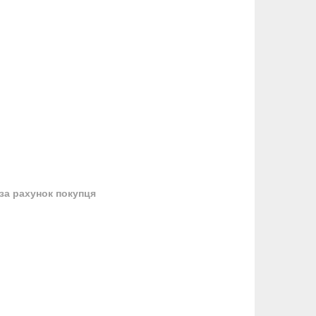
за рахунок покупця