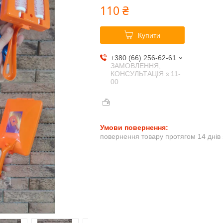
110 ₴
Купити
+380 (66) 256-62-61
ЗАМОВЛЕННЯ,
КОНСУЛЬТАЦІЯ з 11-
00
повернення товару протягом 14 днів