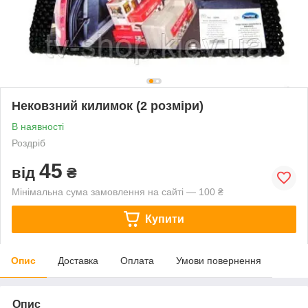
Нековзний килимок (2 розміри)
В наявності
Роздріб
45
від
₴
Мінімальна сума замовлення на сайті — 100 ₴
Купити
Опис
Доставка
Оплата
Умови повернення
Опис