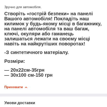
Зручно для автомобіля.
Створіть «гострій безпеки» на панелі
Вашого автомобіля! Покладіть наш
килимок у будь-якому місці в багажнику,
на панелі автомобіля та ваш багаж,
ключі, окуляри або гаманець
залишаться лежати на своєму місці
навіть на найкрутіших поворотах!
-З синтетичного матеріалу.
Розміри:
— 20х22см-35грн
— 30х100 см-150 грн
Приховати
Умови доставки