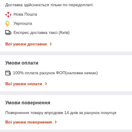
Доставка здійснюється тільки по передоплаті.
Нова Пошта
Укрпошта
Експрес доставка таксі (Київ)
Всі умови доставки
Умови оплати
100% оплата рахунок ФОП(наложки немає)
Всі умови оплати
Умови повернення
Повернення товару впродовж 14 днів за рахунок покупця
Всі умови повернення