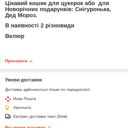
Цікавий кошик для цукерок або для
Новорічних подарунків: Снігуронька,
Дед Мороз.
В наявності 2 різновиди
Велюр
Приховати
Умови доставки
Доставка здійснюється тільки по передоплаті.
Нова Пошта
Укрпошта
Експрес доставка таксі (Київ)
Всі умови доставки