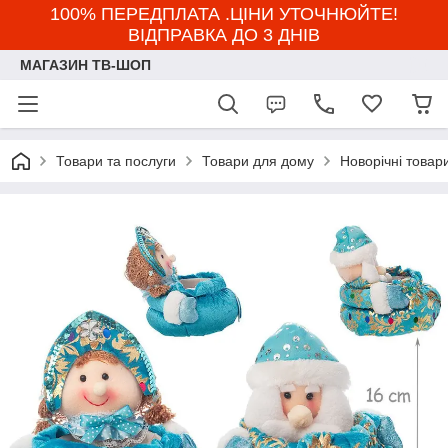
100% ПЕРЕДПЛАТА .ЦІНИ УТОЧНЮЙТЕ!
ВІДПРАВКА ДО 3 ДНІВ
МАГАЗИН ТВ-ШОП
Товари та послуги
Товари для дому
Новорічні товар