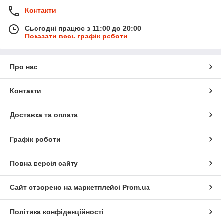
Контакти
Сьогодні працює з 11:00 до 20:00
Показати весь графік роботи
Про нас
Контакти
Доставка та оплата
Графік роботи
Повна версія сайту
Сайт створено на маркетплейсі
Prom.ua
Політика конфіденційності