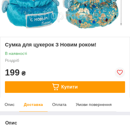
Сумка для цукерок З Новим роком!
В наявності
Роздріб
199
₴
Купити
Опис
Доставка
Оплата
Умови повернення
Опис