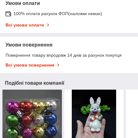
Умови оплати
100% оплата рахунок ФОП(наложки немає)
Всі умови оплати
Умови повернення
Повернення товару впродовж 14 днів за рахунок покупця
Всі умови повернення
Подібні товари компанії