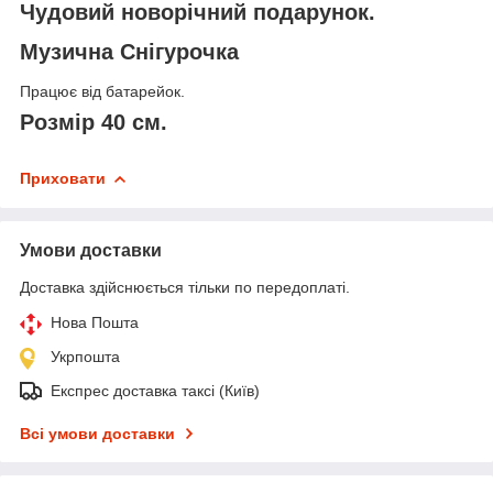
Чудовий новорічний подарунок.
Музична Снігурочка
Працює від батарейок.
Розмір 40 см.
Приховати
Умови доставки
Доставка здійснюється тільки по передоплаті.
Нова Пошта
Укрпошта
Експрес доставка таксі (Київ)
Всі умови доставки