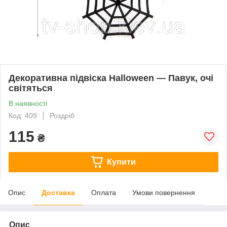
Декоративна підвіска Halloween — Павук, очі
світяться
В наявності
Код: 409
Роздріб
115
₴
Купити
Опис
Доставка
Оплата
Умови повернення
Опис