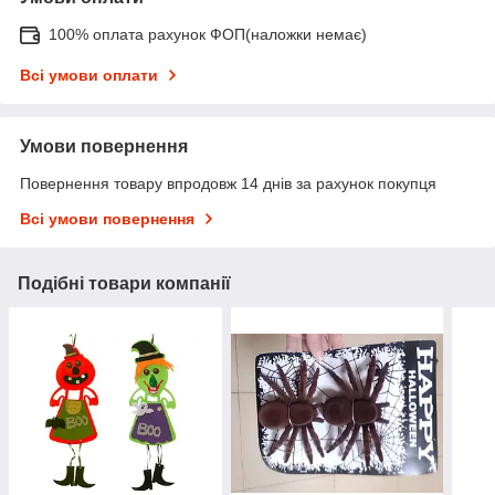
100% оплата рахунок ФОП(наложки немає)
Всі умови оплати
Умови повернення
Повернення товару впродовж 14 днів за рахунок покупця
Всі умови повернення
Подібні товари компанії