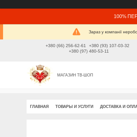
100% ПЕР
Зараз у компанії нероб
+380 (66) 256-62-61
+380 (93) 107-03-32
+380 (97) 480-53-11
МАГАЗИН ТВ-ШОП
ГЛАВНАЯ
ТОВАРЫ И УСЛУГИ
ДОСТАВКА И ОПЛ