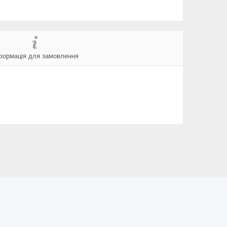
формація для замовлення