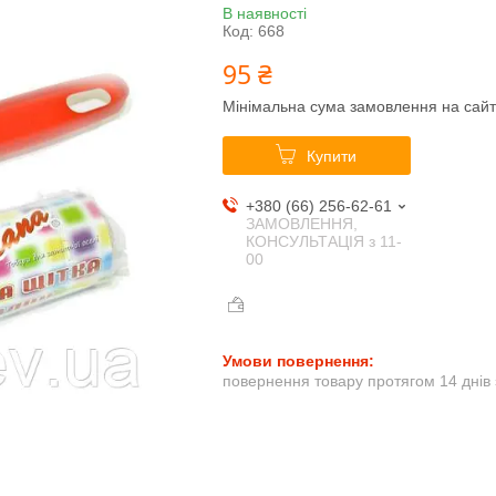
В наявності
Код:
668
95 ₴
Мінімальна сума замовлення на сайт
Купити
+380 (66) 256-62-61
ЗАМОВЛЕННЯ,
КОНСУЛЬТАЦІЯ з 11-
00
повернення товару протягом 14 днів