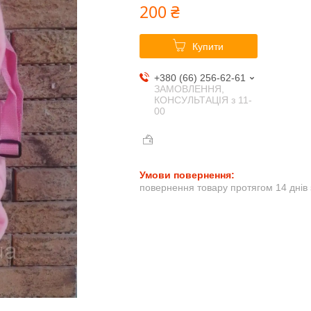
200 ₴
Купити
+380 (66) 256-62-61
ЗАМОВЛЕННЯ,
КОНСУЛЬТАЦІЯ з 11-
00
повернення товару протягом 14 днів