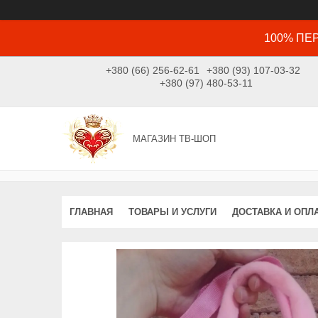
100% ПЕР
+380 (66) 256-62-61
+380 (93) 107-03-32
+380 (97) 480-53-11
МАГАЗИН ТВ-ШОП
ГЛАВНАЯ
ТОВАРЫ И УСЛУГИ
ДОСТАВКА И ОПЛ