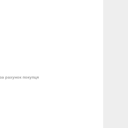
за рахунок покупця