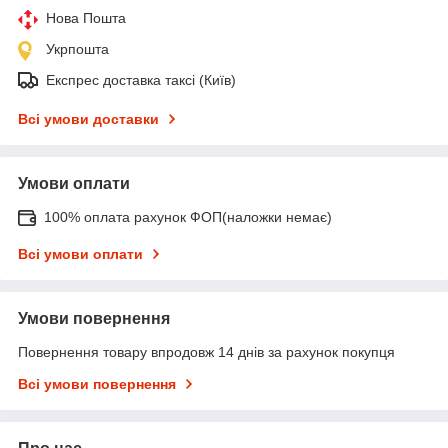
Нова Пошта
Укрпошта
Експрес доставка таксі (Київ)
Всі умови доставки
Умови оплати
100% оплата рахунок ФОП(наложки немає)
Всі умови оплати
Умови повернення
Повернення товару впродовж 14 днів за рахунок покупця
Всі умови повернення