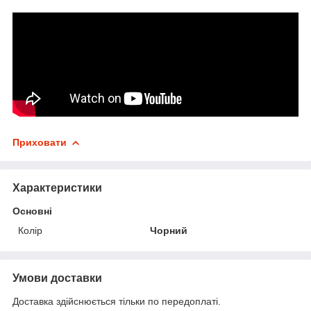
Приховати
Характеристики
Основні
Колір
Чорний
Умови доставки
Доставка здійснюється тільки по передоплаті.