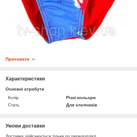
Приховати
Характеристики
Основні атрибути
Колір
Різні кольори
Стать
Для хлопчиків
Умови доставки
Доставка здійснюється тільки по передоплаті.