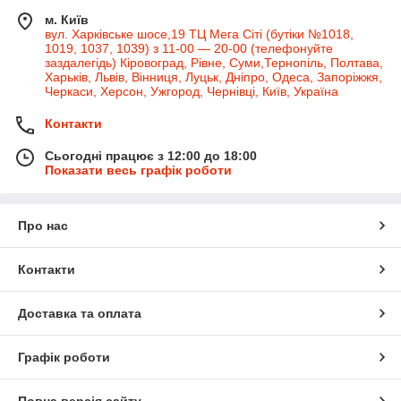
м. Київ
вул. Харківське шосе,19 ТЦ Мега Сіті (бутіки №1018,
1019, 1037, 1039) з 11-00 — 20-00 (телефонуйте
заздалегідь) Кіровоград, Рівне, Суми,Тернопіль, Полтава,
Харьків, Львів, Вінниця, Луцьк, Дніпро, Одеса, Запоріжжя,
Черкаси, Херсон, Ужгород, Чернівці, Київ, Україна
Контакти
Сьогодні працює з 12:00 до 18:00
Показати весь графік роботи
Про нас
Контакти
Доставка та оплата
Графік роботи
Повна версія сайту