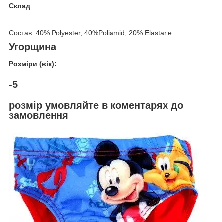
Склад
Состав: 40% Polyester, 40%Poliamid, 20% Elastane
Угорщина
Розміри (вік):
-5
розмір умовляйте в коментарях до
замовлення