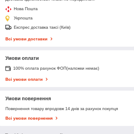
Нова Пошта
Укрпошта
Експрес доставка таксі (Київ)
Всі умови доставки
Умови оплати
100% оплата рахунок ФОП(наложки немає)
Всі умови оплати
Умови повернення
Повернення товару впродовж 14 днів за рахунок покупця
Всі умови повернення