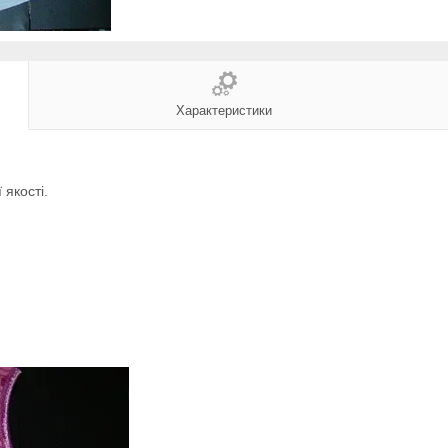
Характеристики
 якості.