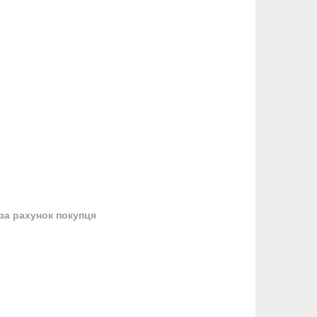
за рахунок покупця