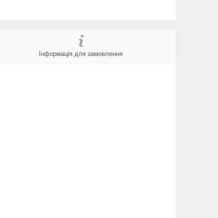
Інформація для замовлення