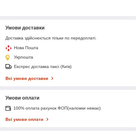
Умови доставки
Доставка здійснюється тільки по передоплаті.
Нова Пошта
Укрпошта
Експрес доставка таксі (Київ)
Всі умови доставки
Умови оплати
100% оплата рахунок ФОП(наложки немає)
Всі умови оплати