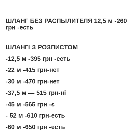
ШЛАНГ БЕЗ РАСПЫЛИТЕЛЯ 12,5 м -260
грн -есть
ШЛАНГІ З РОЗПИСТОМ
-12,5 м -395 грн -есть
-22 м -415 грн-нет
-30 м -470 грн-нет
-37,5 м — 515 грн-ні
-45 м -565 грн -є
- 52 м -610 грн-есть
-60 м -650 грн -есть