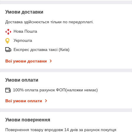
Умови доставки
Доставка здійснюється тільки по передоплаті.
Нова Пошта
Укрпошта
Експрес доставка таксі (Київ)
Всі умови доставки
Умови оплати
100% оплата рахунок ФОП(наложки немає)
Всі умови оплати
Умови повернення
Повернення товару впродовж 14 днів за рахунок покупця