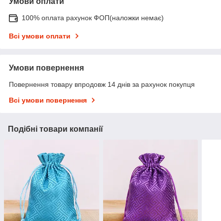
Умови оплати
100% оплата рахунок ФОП(наложки немає)
Всі умови оплати
Умови повернення
Повернення товару впродовж 14 днів за рахунок покупця
Всі умови повернення
Подібні товари компанії