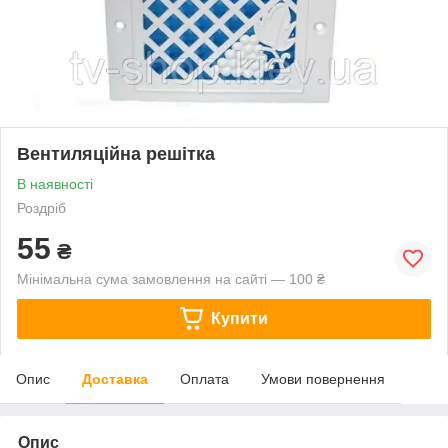
Вентиляційна решітка
В наявності
Роздріб
55
₴
Мінімальна сума замовлення на сайті — 100 ₴
Купити
Опис
Доставка
Оплата
Умови повернення
Опис