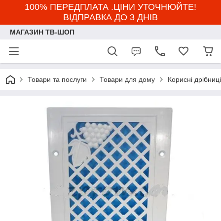
100% ПЕРЕДПЛАТА .ЦІНИ УТОЧНЮЙТЕ!
ВІДПРАВКА ДО 3 ДНІВ
МАГАЗИН ТВ-ШОП
Товари та послуги
Товари для дому
Корисні дрібниці