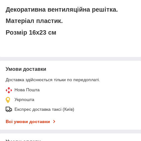
Декоративна вентиляційна решітка.
Матеріал пластик.
Розмір 16х23 см
Умови доставки
Доставка здійснюється тільки по передоплаті.
Нова Пошта
Укрпошта
Експрес доставка таксі (Київ)
Всі умови доставки