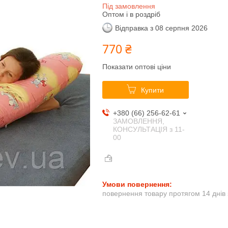
Під замовлення
Оптом і в роздріб
Відправка з 08 серпня 2026
770 ₴
Показати оптові ціни
Купити
+380 (66) 256-62-61
ЗАМОВЛЕННЯ,
КОНСУЛЬТАЦІЯ з 11-
00
повернення товару протягом 14 днів