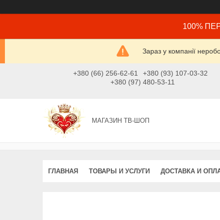
100% ПЕР
Зараз у компанії нероб
+380 (66) 256-62-61
+380 (93) 107-03-32
+380 (97) 480-53-11
МАГАЗИН ТВ-ШОП
ГЛАВНАЯ
ТОВАРЫ И УСЛУГИ
ДОСТАВКА И ОПЛ