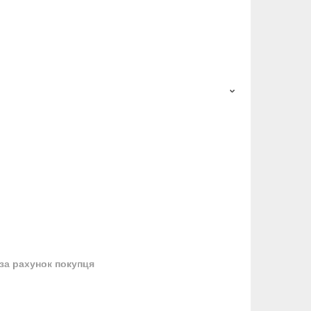
за рахунок покупця