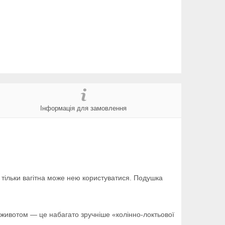
Інформація для замовлення
 тільки вагітна може нею користуватися. Подушка
 животом — це набагато зручніше «колінно-локтьової