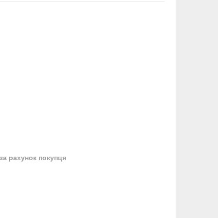
за рахунок покупця