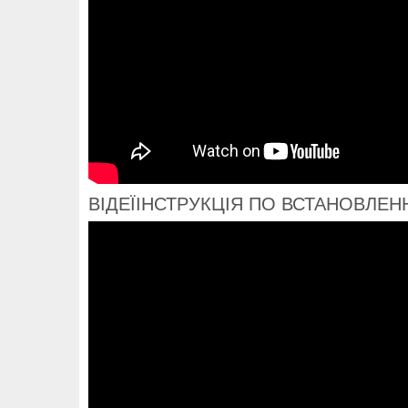
ВІДЕЇІНСТРУКЦІЯ ПО ВСТАНОВЛЕ