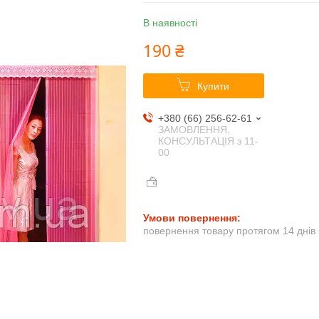
В наявності
190 ₴
Купити
+380 (66) 256-62-61
ЗАМОВЛЕННЯ,
КОНСУЛЬТАЦІЯ з 11-
00
повернення товару протягом 14 днів