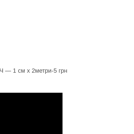
 1 см х 2метри-5 грн