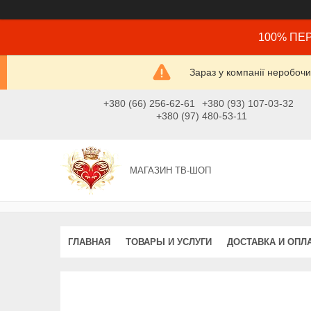
100% ПЕР
Зараз у компанії неробочи
+380 (66) 256-62-61
+380 (93) 107-03-32
+380 (97) 480-53-11
МАГАЗИН ТВ-ШОП
ГЛАВНАЯ
ТОВАРЫ И УСЛУГИ
ДОСТАВКА И ОПЛ