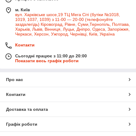
м. Київ
вул. Харківське шосе,19 ТЦ Мега Сіті (бутіки №1018,
1019, 1037, 1039) з 11-00 — 20-00 (телефонуйте
заздалегідь) Кіровоград, Рівне, Суми,Тернопіль, Полтава,
Харьків, Львів, Вінниця, Луцьк, Дніпро, Одеса, Запоріжжя,
Черкаси, Херсон, Ужгород, Чернівці, Київ, Україна
Контакти
Сьогодні працює з 11:00 до 20:00
Показати весь графік роботи
Про нас
Контакти
Доставка та оплата
Графік роботи