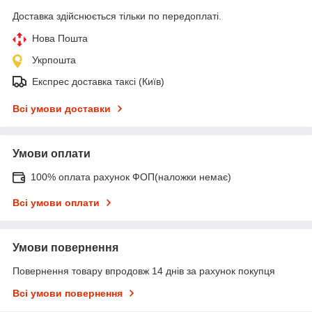
Доставка здійснюється тільки по передоплаті.
Нова Пошта
Укрпошта
Експрес доставка таксі (Київ)
Всі умови доставки
Умови оплати
100% оплата рахунок ФОП(наложки немає)
Всі умови оплати
Умови повернення
Повернення товару впродовж 14 днів за рахунок покупця
Всі умови повернення