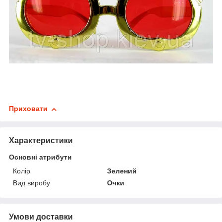
Приховати
Характеристики
Основні атрибути
Колір
Зелений
Вид виробу
Очки
Умови доставки