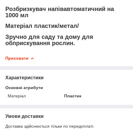
Розбризкувач напівавтоматичний на
1000 мл
Матеріал пластик/метал/
Зручно для саду та дому для
обприскування рослин.
Приховати
Характеристики
Основні атрибути
Матеріал
Пластик
Умови доставки
Доставка здійснюється тільки по передоплаті.