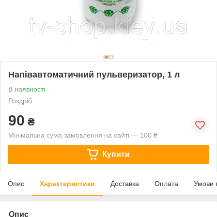
Напівавтоматичний пульверизатор, 1 л
В наявності
Роздріб
90
₴
Мінімальна сума замовлення на сайті — 100 ₴
Купити
Опис
Характеристики
Доставка
Оплата
Умови 
Опис