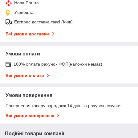
Нова Пошта
Укрпошта
Експрес доставка таксі (Київ)
Всі умови доставки
Умови оплати
100% оплата рахунок ФОП(наложки немає)
Всі умови оплати
Умови повернення
Повернення товару впродовж 14 днів за рахунок покупця
Всі умови повернення
Подібні товари компанії